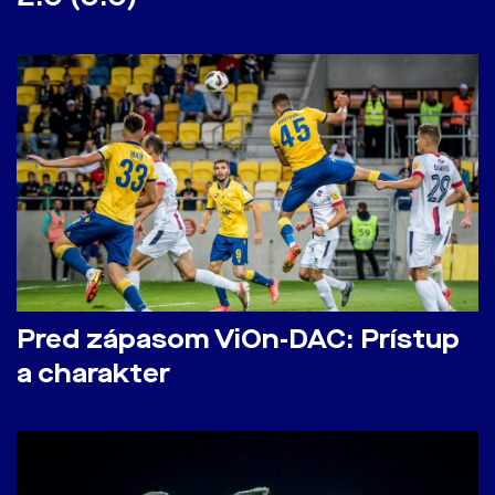
Pred zápasom ViOn-DAC: Prístup
a charakter