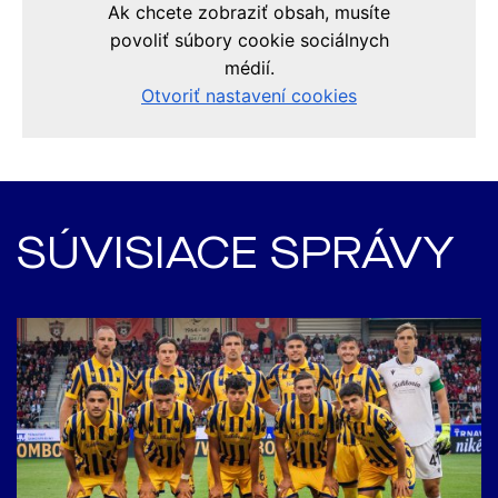
SÚVISIACE SPRÁVY