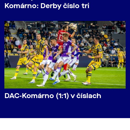
Komárno: Derby číslo tri
DAC-Komárno (1:1) v číslach