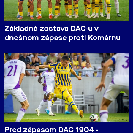
Základná zostava DAC-u v
dnešnom zápase proti Komárnu
Pred zápasom DAC 1904 -