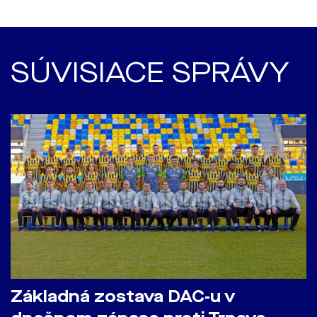
SÚVISIACE SPRÁVY
Základná zostava DAC-u v