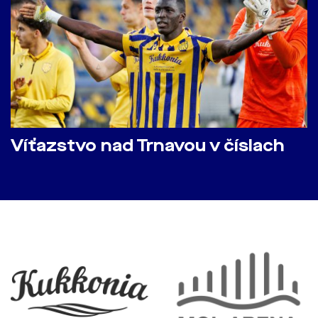
Víťazstvo nad Trnavou v číslach