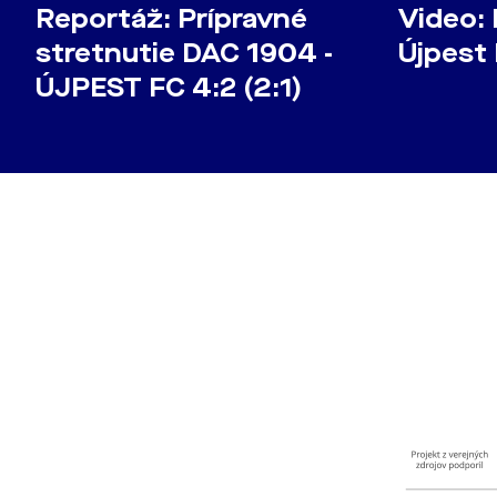
Reportáž: Prípravné
Video:
stretnutie DAC 1904 -
Újpest 
ÚJPEST FC 4:2 (2:1)