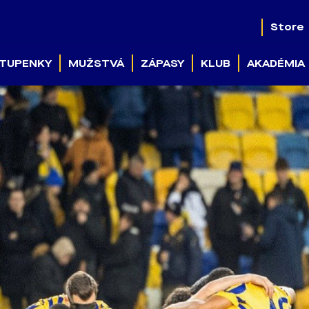
Store
TUPENKY
MUŽSTVÁ
ZÁPASY
KLUB
AKADÉMIA