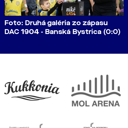
Foto: Druhá galéria zo zápasu
DAC 1904 - Banská Bystrica (0:0)