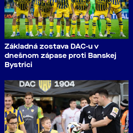
Základná zostava DAC-u v
dnešnom zápase proti Banskej
Bystrici