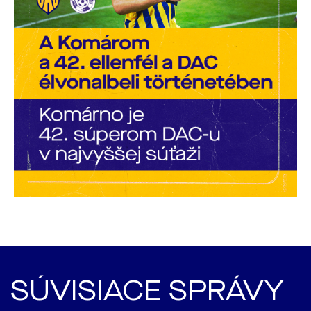
SÚVISIACE SPRÁVY