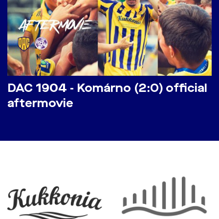
DAC 1904 - Komárno (2:0) official
aftermovie