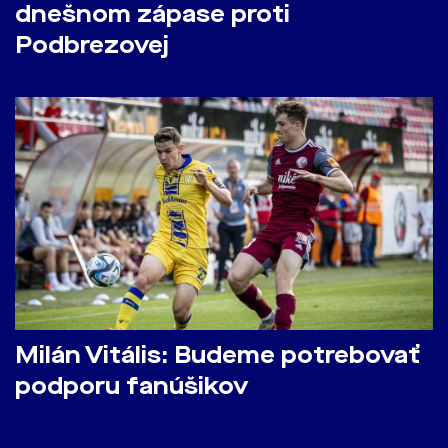
dnešnom zápase proti
Podbrezovej
Milán Vitális: Budeme potrebovať
podporu fanúšikov