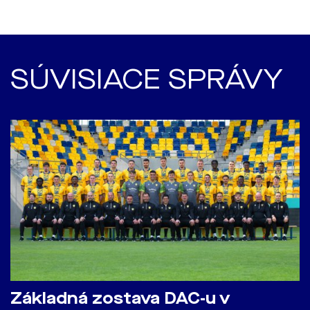
SÚVISIACE SPRÁVY
Základná zostava DAC-u v