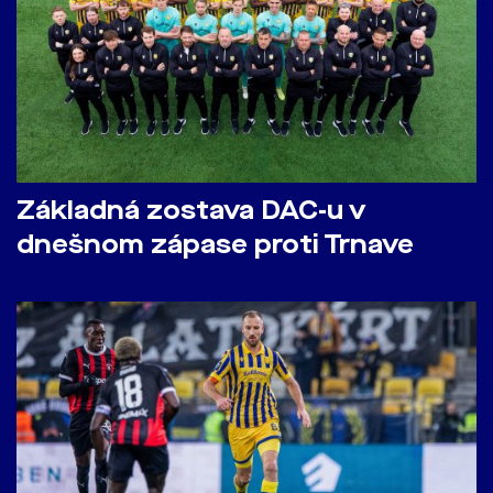
Základná zostava DAC-u v
dnešnom zápase proti Trnave