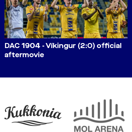
DAC 1904 - Víkingur (2:0) official
aftermovie