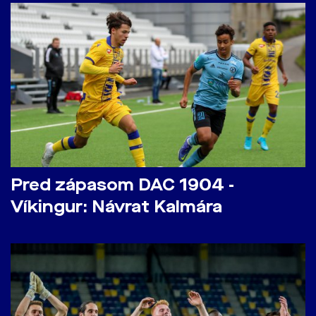
Pred zápasom DAC 1904 -
Víkingur: Návrat Kalmára