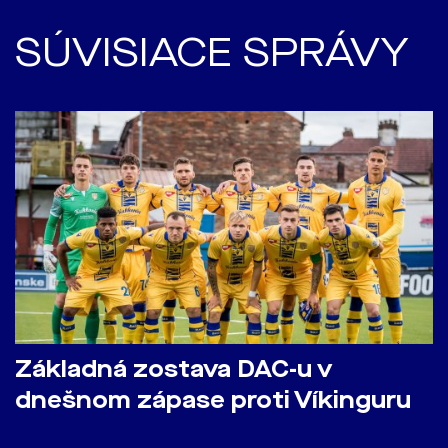
SÚVISIACE SPRÁVY
Základná zostava DAC-u v
dnešnom zápase proti Víkinguru