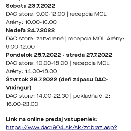
Sobota 23.7.2022
DAC store: 9.00-12.00 | recepcia MOL
Arény: 10.00-16.00
Nedeľa 24.7.2022
DAC store: zatvorené | recepcia MOL Arény:
9.00-12.00
Pondelok 25.7.2022 - streda 27.7.2022
DAC store: 10.00-18.00 | recepcia MOL
Arény: 14.00-18.00
Štvrtok 28.7.2022 (deň zápasu DAC-
Víkingur)
DAC store: 14.00-22.30 | pokladňa č. 2:
16.00-23.00
Link na online predaj vstupeniek:
https://www.dac1904.sk/sk/zobraz.asp?