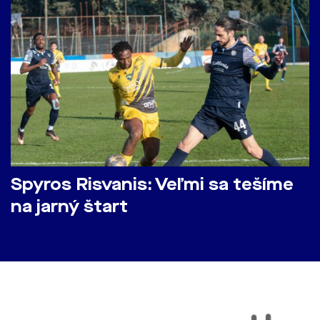
Spyros Risvanis: Veľmi sa tešíme
na jarný štart