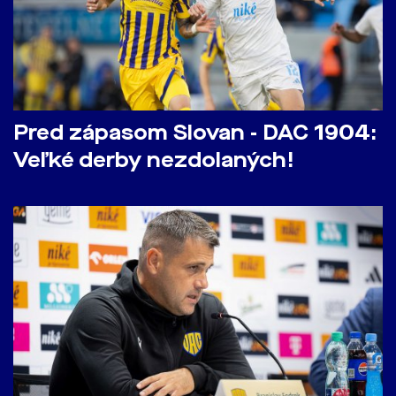
Pred zápasom Slovan - DAC 1904:
Veľké derby nezdolaných!