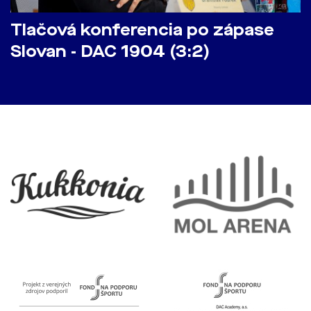
Tlačová konferencia po zápase
Slovan - DAC 1904 (3:2)