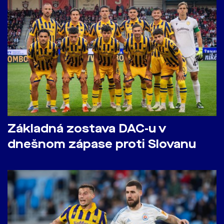
Základná zostava DAC-u v
dnešnom zápase proti Slovanu