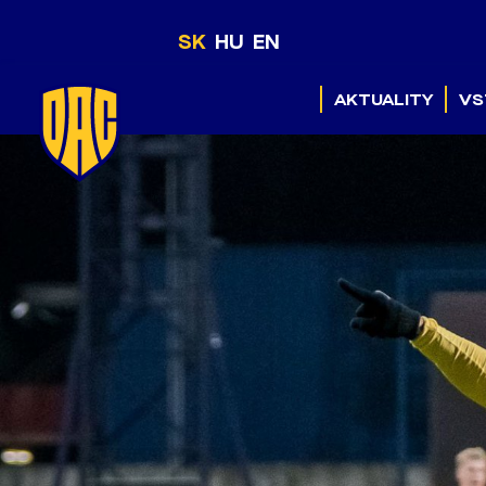
SK
HU
EN
AKTUALITY
VS