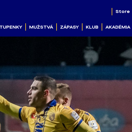
Store
TUPENKY
MUŽSTVÁ
ZÁPASY
KLUB
AKADÉMIA