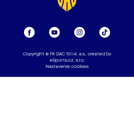
Copyright © FK DAC 1904, a.s., created by
eSports.cz, s.r.o.
Nastavenie cookies