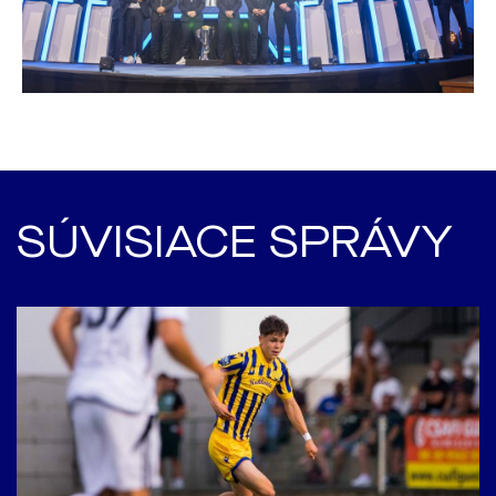
SÚVISIACE SPRÁVY