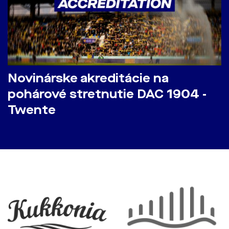
Novinárske akreditácie na
pohárové stretnutie DAC 1904 -
Twente