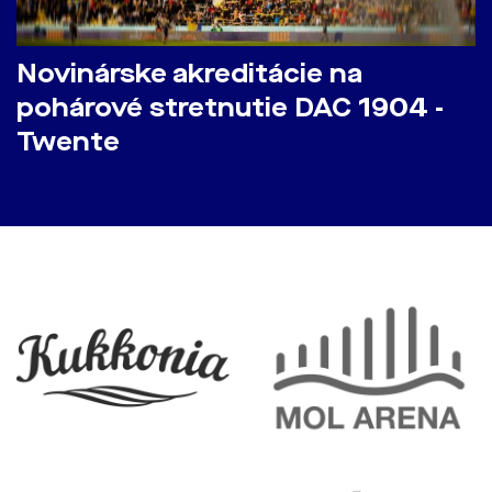
Novinárske akreditácie na
pohárové stretnutie DAC 1904 -
Twente