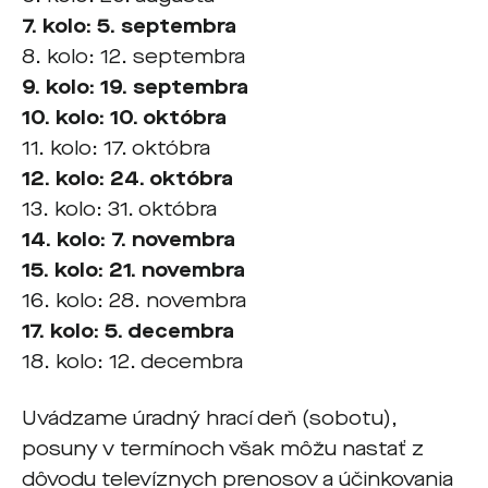
7. kolo: 5. septembra
8. kolo: 12. septembra
9. kolo: 19. septembra
10. kolo: 10. októbra
11. kolo: 17. októbra
12. kolo: 24. októbra
13. kolo: 31. októbra
14. kolo: 7. novembra
15. kolo: 21. novembra
16. kolo: 28. novembra
17. kolo: 5. decembra
18. kolo: 12. decembra
Uvádzame úradný hrací deň (sobotu),
posuny v termínoch však môžu nastať z
dôvodu televíznych prenosov a účinkovania