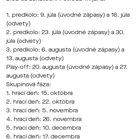
1. predkolo: 9. júla (úvodné zápasy) a 16. júla
(odvety)
2. predkolo: 23. júla (úvodné zápasy) a 30.
júla (odvety)
3. predkolo: 6. augusta (úvodné zápasy) a
13. augusta (odvety)
Play-off: 20. augusta (úvodné zápasy) a 27.
augusta (odvety)
Skupinová fáza:
1. hrací deň: 15. októbra
2. hrací deň: 22. októbra
3. hrací deň: 5. novembra
4. hrací deň: 26. novembra
5. hrací deň: 10. decembra
6. hrací deň: 17. decembra