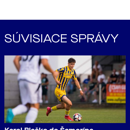
SÚVISIACE SPRÁVY