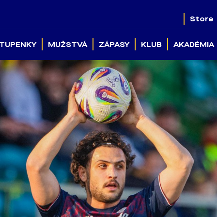
Store
TUPENKY
MUŽSTVÁ
ZÁPASY
KLUB
AKADÉMIA