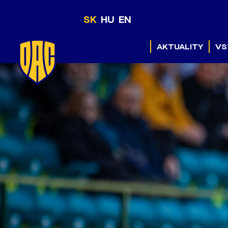
SK
HU
EN
AKTUALITY
VS