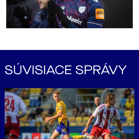
SÚVISIACE SPRÁVY