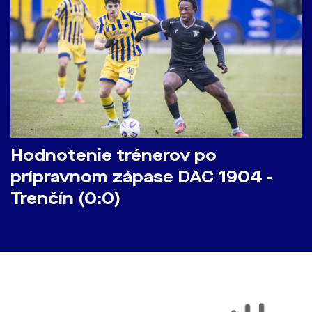
Hodnotenie trénerov po
prípravnom zápase DAC 1904 -
Trenčín (0:0)