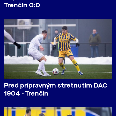
Trenčín 0:0
Pred prípravným stretnutím DAC
1904 - Trenčín