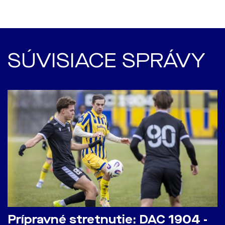
SÚVISIACE SPRÁVY
Prípravné stretnutie: DAC 1904 -