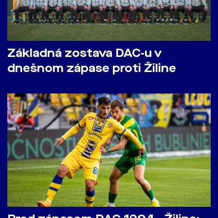
Základná zostava DAC-u v
dnešnom zápase proti Žiline