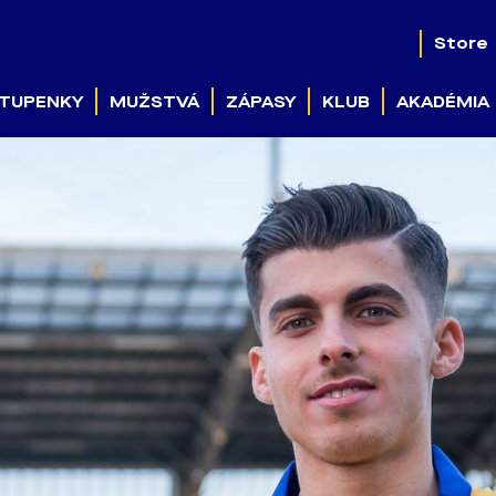
Store
TUPENKY
MUŽSTVÁ
ZÁPASY
KLUB
AKADÉMIA