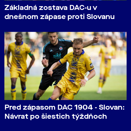
Základná zostava DAC-u v
dnešnom zápase proti Slovanu
Pred zápasom DAC 1904 - Slovan:
Návrat po šiestich týždňoch