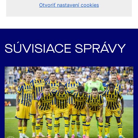
SÚVISIACE SPRÁVY