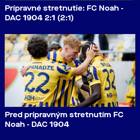
Prípravné stretnutie: FC Noah -
DAC 1904 2:1 (2:1)
Pred prípravným stretnutím FC
Noah - DAC 1904