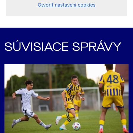
SÚVISIACE SPRÁVY