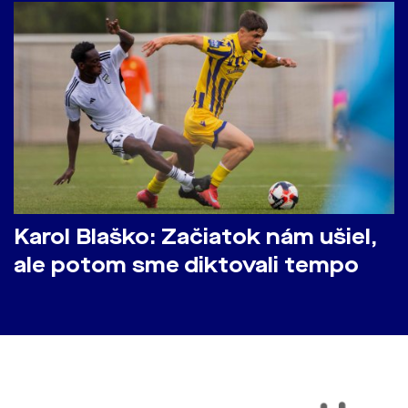
Karol Blaško: Začiatok nám ušiel,
ale potom sme diktovali tempo