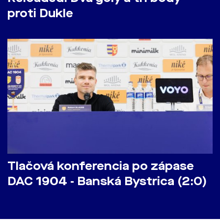
proti Dukle
Tlačová konferencia po zápase
DAC 1904 - Banská Bystrica (2:0)