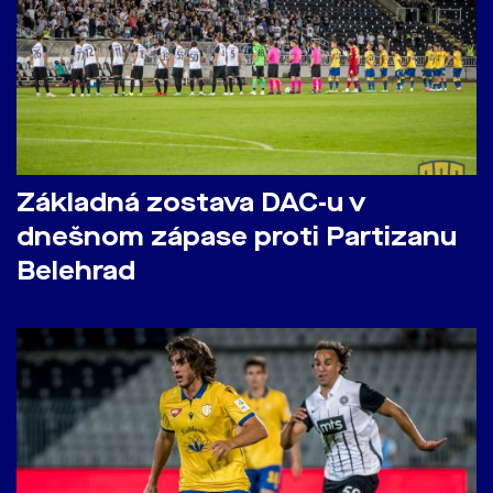
Základná zostava DAC-u v
dnešnom zápase proti Partizanu
Belehrad