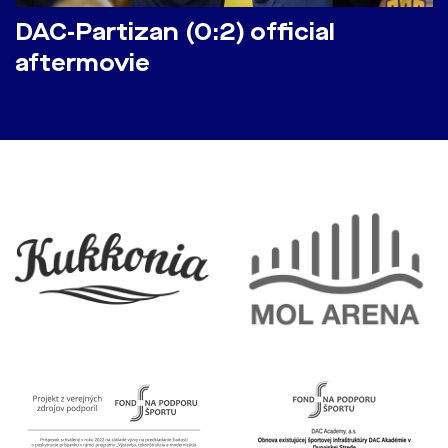
DAC-Partizan (0:2) official
aftermovie