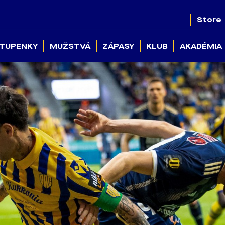
Store
TUPENKY
MUŽSTVÁ
ZÁPASY
KLUB
AKADÉMIA