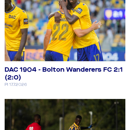
DAC 1904 - Bolton Wanderers FC 2:1
(2:0)
PI 17.7.2026