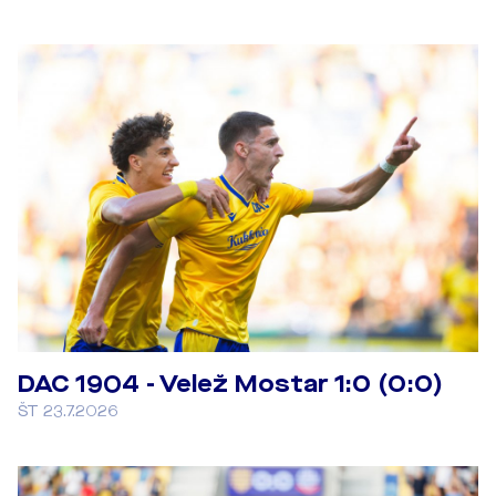
DAC 1904 - Velež Mostar 1:0 (0:0)
ŠT 23.7.2026