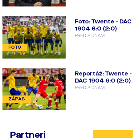
Foto: Twente - DAC
1904 6:0 (2:0)
PRED 2 DNAMI
FOTO
Reportáž: Twente -
DAC 1904 6:0 (2:0)
PRED 2 DNAMI
ZÁPAS
Partneri