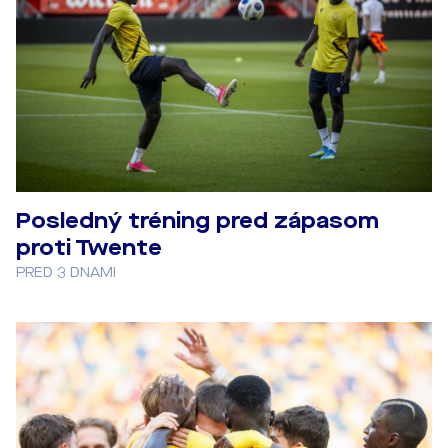
Posledný tréning pred zápasom
proti Twente
PRED 3 DNAMI