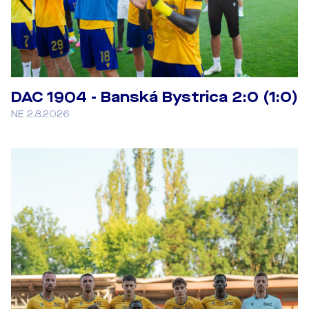
DAC 1904 - Banská Bystrica 2:0 (1:0)
NE 2.8.2026