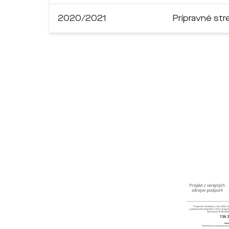
2020/2021
Prípravné str