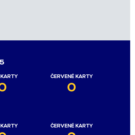
5
 KARTY
ČERVENÉ KARTY
0
0
 KARTY
ČERVENÉ KARTY