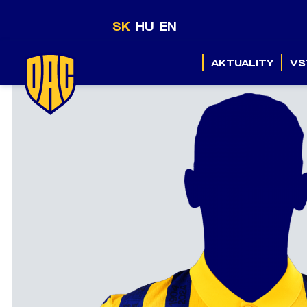
SK
HU
EN
AKTUALITY
VS