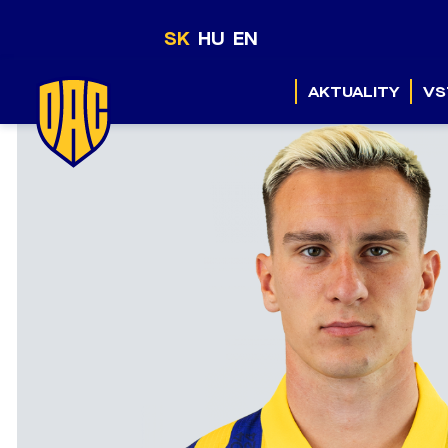
SK
HU
EN
AKTUALITY
VS