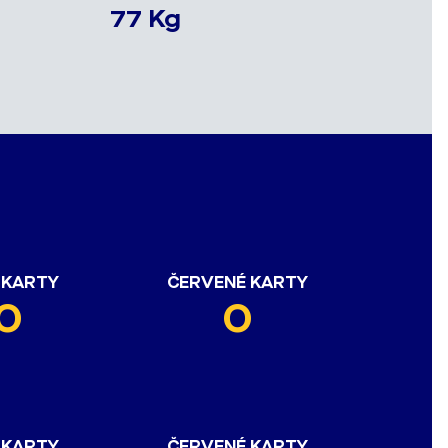
77 Kg
 KARTY
ČERVENÉ KARTY
0
0
 KARTY
ČERVENÉ KARTY