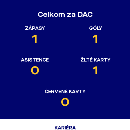
Celkom za DAC
ZÁPASY
GÓLY
1
1
ASISTENCE
ŽLTÉ KARTY
0
1
ČERVENÉ KARTY
0
KARIÉRA