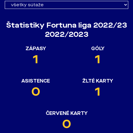
Štatistiky Fortuna liga 2022/23
2022/2023
ZÁPASY
GÓLY
1
1
ASISTENCE
ŽLTÉ KARTY
0
1
ČERVENÉ KARTY
0