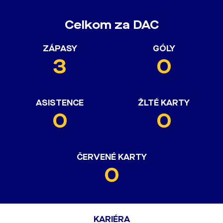
Celkom za DAC
ZÁPASY
GÓLY
3
0
ASISTENCE
ŽLTÉ KARTY
0
0
ČERVENÉ KARTY
0
KARIÉRA