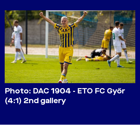
Photo: DAC 1904 - ETO FC Győr
(4:1) 2nd gallery