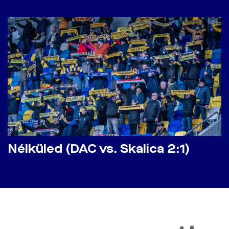
Nélküled (DAC vs. Skalica 2:1)