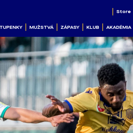
Store
TUPENKY
MUŽSTVÁ
ZÁPASY
KLUB
AKADÉMIA