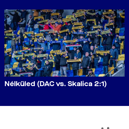
Nélküled (DAC vs. Skalica 2:1)