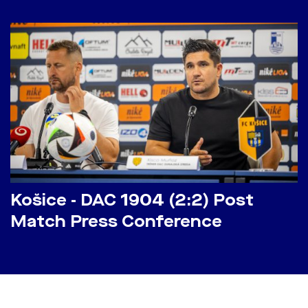
Košice - DAC 1904 (2:2) Post
Match Press Conference