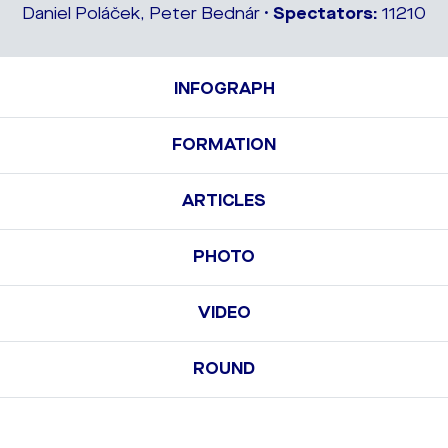
Daniel Poláček, Peter Bednár •
Spectators:
11210
INFOGRAPH
FORMATION
ARTICLES
PHOTO
VIDEO
ROUND