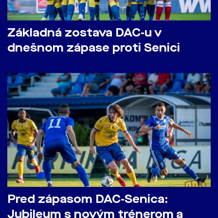
Základná zostava DAC-u v
dnešnom zápase proti Senici
Pred zápasom DAC-Senica:
Jubileum s novým trénerom a