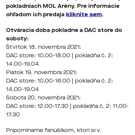
pokladniach MOL Arény. Pre informácie
ohľadom ich predaja
kliknite sem
.
Otváracia doba pokladne a DAC store do
soboty:
Štvrtok 18. novembra 2021:
DAC store: 10.00-18.00 | pokladňa č. 2:
14.00-19.04
Piatok 19. novembra 2021:
DAC store: 10.00-18.00 | pokladňa č. 2:
14.00-19.04
Sobota 20. novembra 2021:
DAC store: 12.00-17.30 | pokladňa č. 2: 11.00-
17.30
Pripomíname fanúšikom, ktorí si v