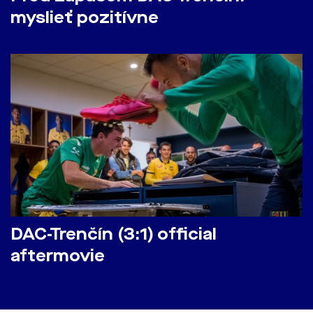
myslieť pozitívne
DAC-Trenčín (3:1) official
aftermovie