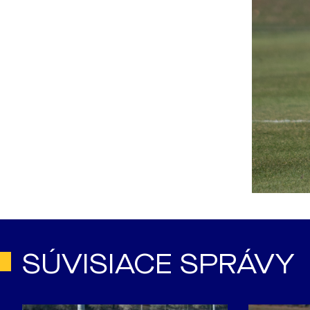
SÚVISIACE SPRÁVY