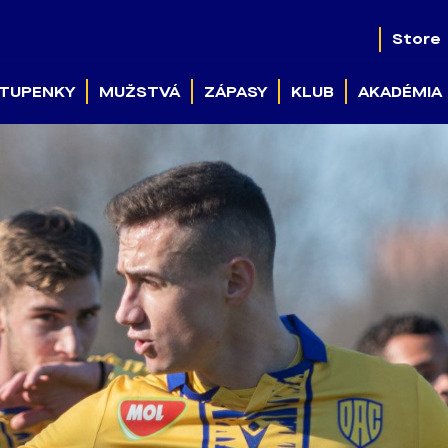
Store
TUPENKY
MUŽSTVÁ
ZÁPASY
KLUB
AKADÉMIA