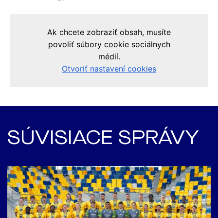
SÚVISIACE SPRÁVY