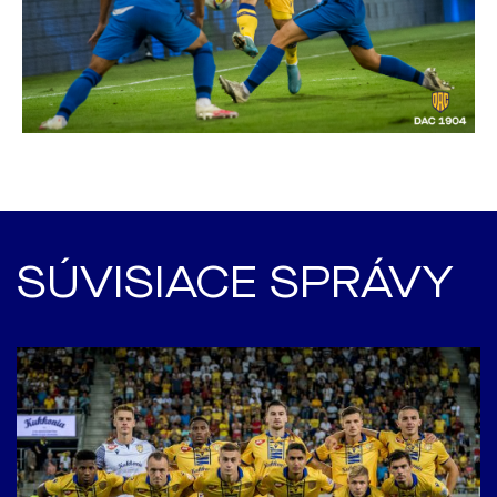
SÚVISIACE SPRÁVY