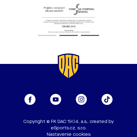
Copyright © FK DAC 1904, a.s., created by
eSports.cz, s.r.o.
Nastavenie cookies