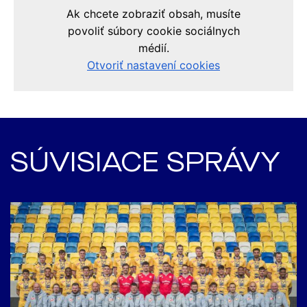
SÚVISIACE SPRÁVY