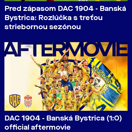
Pred zápasom DAC 1904 - Banská
Bystrica: Rozlúčka s treťou
striebornou sezónou
DAC 1904 - Banská Bystrica (1:0)
official aftermovie