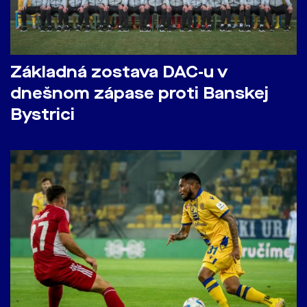
Základná zostava DAC-u v
dnešnom zápase proti Banskej
Bystrici