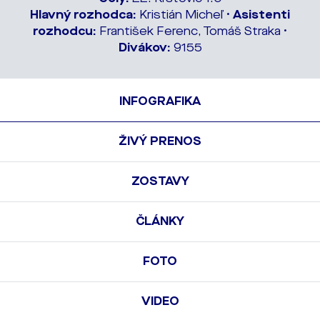
Hlavný rozhodca:
Kristián Micheľ •
Asistenti
rozhodcu:
František Ferenc, Tomáš Straka •
Divákov:
9155
INFOGRAFIKA
ŽIVÝ PRENOS
ZOSTAVY
ČLÁNKY
FOTO
VIDEO