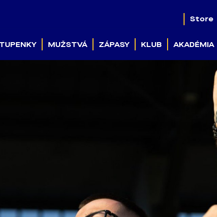
Store
TUPENKY
MUŽSTVÁ
ZÁPASY
KLUB
AKADÉMIA