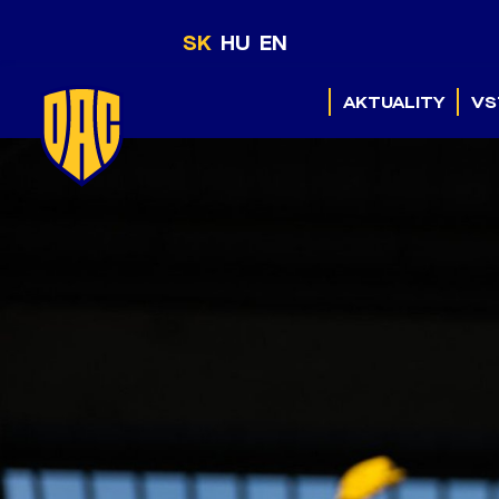
SK
HU
EN
AKTUALITY
VS