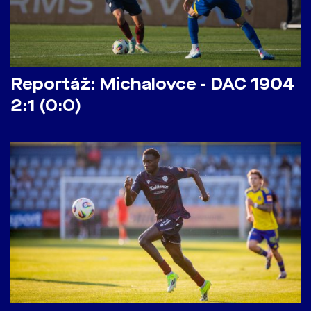
Reportáž: Michalovce - DAC 1904
2:1 (0:0)