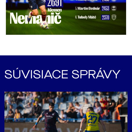
SÚVISIACE SPRÁVY