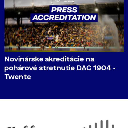
Novinárske akreditácie na
pohárové stretnutie DAC 1904 -
Twente