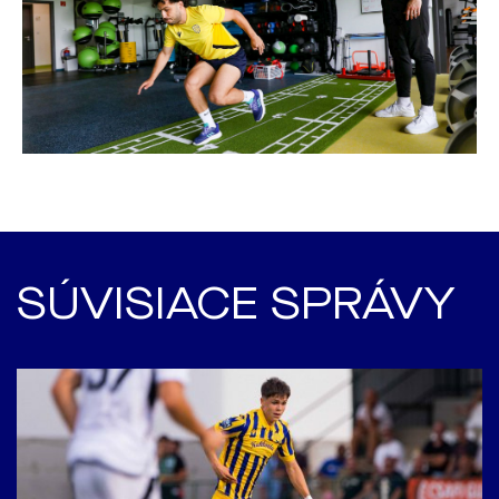
SÚVISIACE SPRÁVY