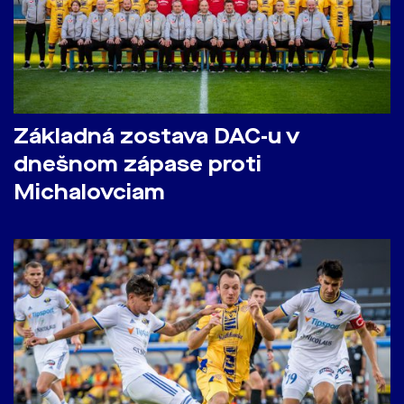
Základná zostava DAC-u v
dnešnom zápase proti
Michalovciam