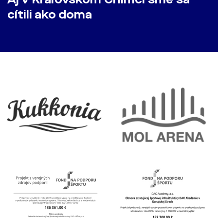
cítili ako doma