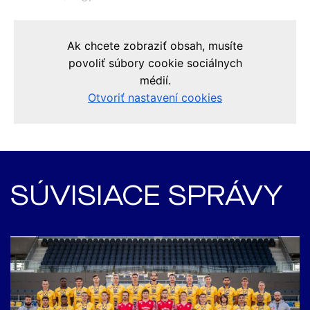
SÚVISIACE SPRÁVY