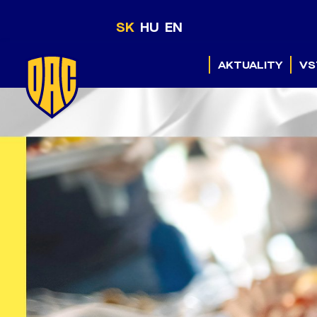
SK
HU
EN
AKTUALITY
VS