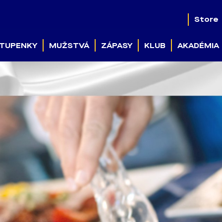
Store
TUPENKY
MUŽSTVÁ
ZÁPASY
KLUB
AKADÉMIA