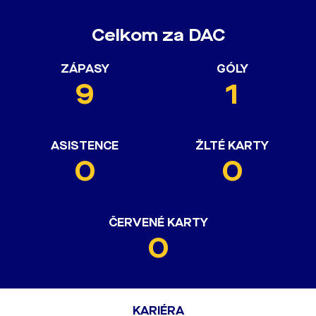
Celkom za DAC
ZÁPASY
GÓLY
9
1
ASISTENCE
ŽLTÉ KARTY
0
0
ČERVENÉ KARTY
0
KARIÉRA