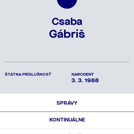
Csaba
Gábriš
ŠTÁTNA PRÍSLUŠNOSŤ
NARODENÝ
3. 3. 1988
SPRÁVY
KONTINUÁLNE